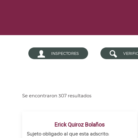
INSPECTORES
VERIFI
Se encontraron 307 resultados
Erick Quiroz Bolaños
Sujeto obligado al que esta adscrito: