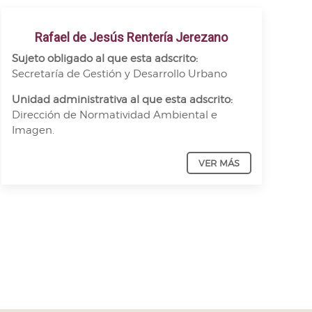
Rafael de Jesús Rentería Jerezano
Sujeto obligado al que esta adscrito:
Secretaría de Gestión y Desarrollo Urbano
Unidad administrativa al que esta adscrito:
Dirección de Normatividad Ambiental e
Imagen.
VER MÁS