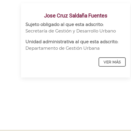
Jose Cruz Saldaña Fuentes
Sujeto obligado al que esta adscrito:
Secretaría de Gestión y Desarrollo Urbano
Unidad administrativa al que esta adscrito:
Departamento de Gestión Urbana
VER MÁS