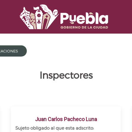
CACIONES
Inspectores
Juan Carlos Pacheco Luna
Sujeto obligado al que esta adscrito: