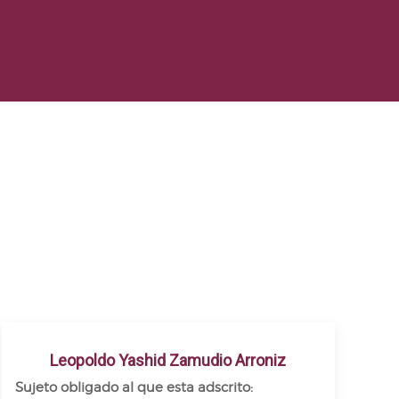
Leopoldo Yashid Zamudio Arroniz
Sujeto obligado al que esta adscrito: