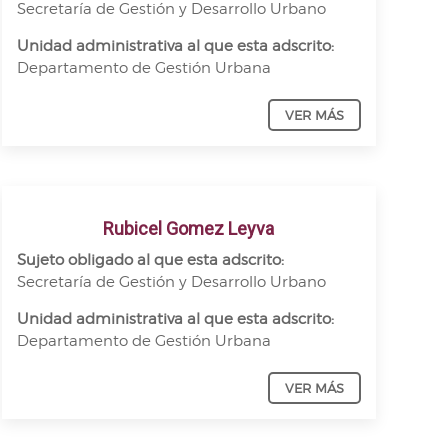
Secretaría de Gestión y Desarrollo Urbano
Unidad administrativa al que esta adscrito:
Departamento de Gestión Urbana
VER MÁS
Rubicel Gomez Leyva
Sujeto obligado al que esta adscrito:
Secretaría de Gestión y Desarrollo Urbano
Unidad administrativa al que esta adscrito:
Departamento de Gestión Urbana
VER MÁS